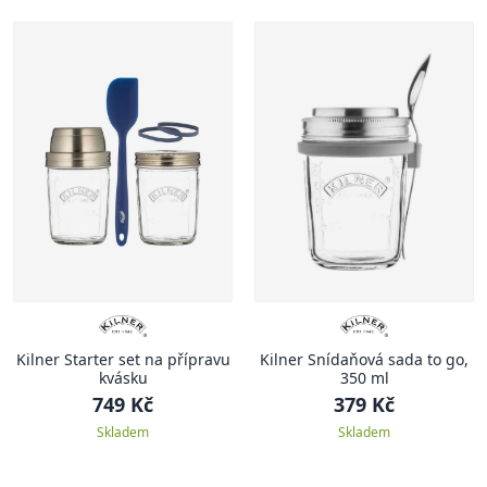
Kilner Starter set na přípravu
Kilner Snídaňová sada to go,
kvásku
350 ml
749 Kč
379 Kč
Skladem
Skladem