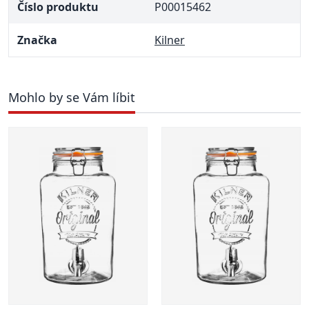
Číslo produktu
P00015462
Značka
Kilner
Mohlo by se Vám líbit