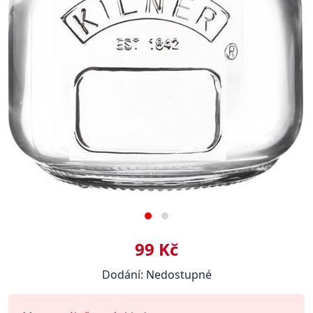
99 Kč
Dodání: Nedostupné