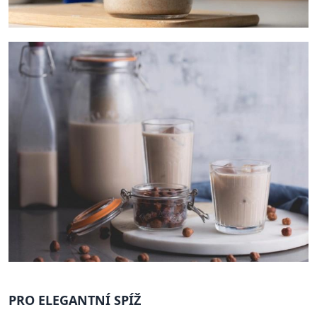
PRO ELEGANTNÍ SPÍŽ