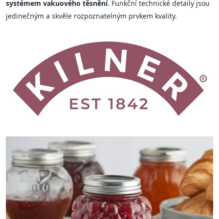
systémem vakuového těsnění
. Funkční technické detaily jsou
jedinečným a skvěle rozpoznatelným prvkem kvality.