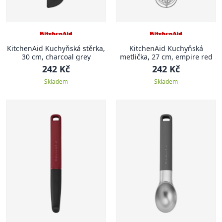
KitchenAid Kuchyňská stěrka,
KitchenAid Kuchyňská
30 cm, charcoal grey
metlička, 27 cm, empire red
242 Kč
242 Kč
Skladem
Skladem