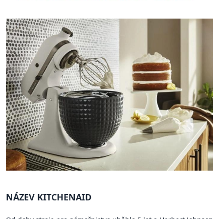
NÁZEV KITCHENAID