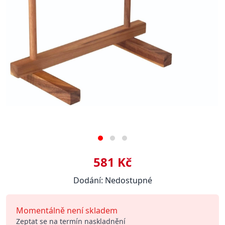
581 Kč
Dodání: Nedostupné
Momentálně není skladem
Zeptat se na termín naskladnění