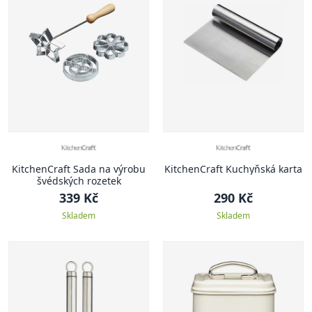
KitchenCraft Sada na výrobu
KitchenCraft Kuchyňská karta
švédských rozetek
339 Kč
290 Kč
Skladem
Skladem