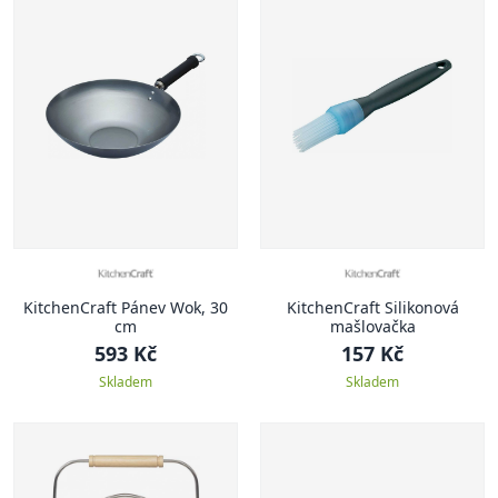
KitchenCraft Pánev Wok, 30
KitchenCraft Silikonová
cm
mašlovačka
593 Kč
157 Kč
Skladem
Skladem