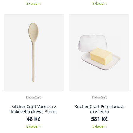
Skladem
Skladem
KitchenCraft Vařečka z
KitchenCraft Porcelánová
bukového dřeva, 30 cm
máslenka
48 Kč
581 Kč
Skladem
Skladem