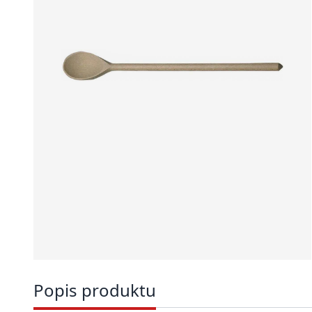
Popis produktu