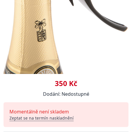
350 Kč
Dodání: Nedostupné
Momentálně není skladem
Zeptat se na termín naskladnění