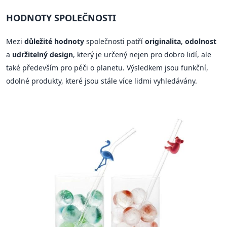
HODNOTY SPOLEČNOSTI
Mezi
důležité hodnoty
společnosti patří
originalita
,
odolnost
a
udržitelný design
, který je určený nejen pro dobro lidí, ale
také především pro péči o planetu. Výsledkem jsou funkční,
odolné produkty, které jsou stále více lidmi vyhledávány.