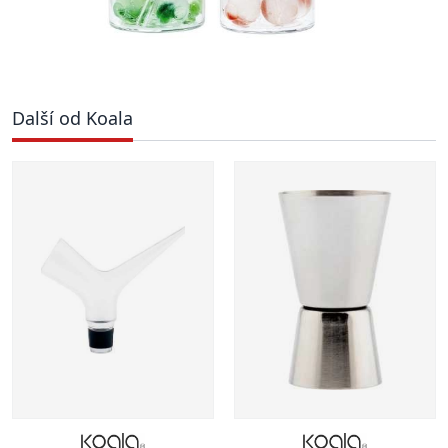
Další od Koala