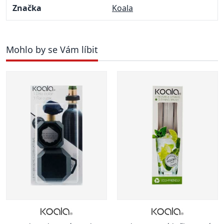
Značka
Koala
Mohlo by se Vám líbit