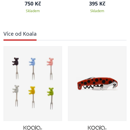
750 Kč
395 Kč
Skladem
Skladem
Více od Koala