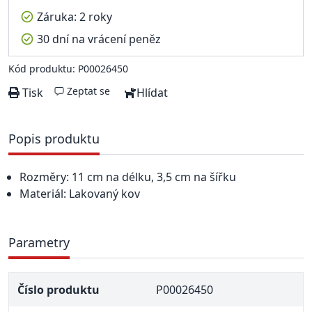
Záruka: 2 roky
30 dní na vrácení peněz
Kód produktu: P00026450
Zeptat se
Tisk
Hlídat
Popis produktu
Rozměry: 11 cm na délku, 3,5 cm na šířku
Materiál: Lakovaný kov
Parametry
Číslo produktu
P00026450