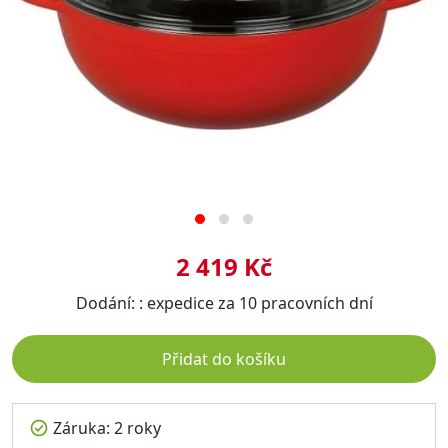
2 419 Kč
Dodání: : expedice za 10 pracovních dní
Přidat do košíku
Záruka: 2 roky