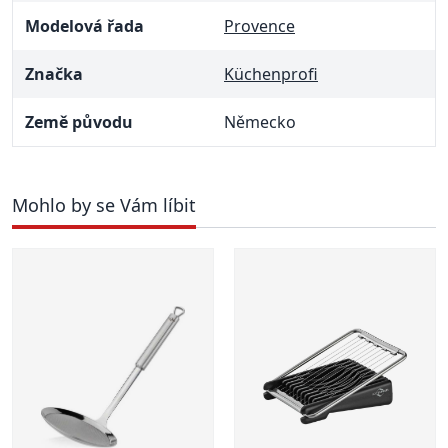
Modelová řada
Provence
Značka
Küchenprofi
Země původu
Německo
Mohlo by se Vám líbit