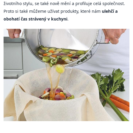
životního stylu, se také nově mění a profiluje celá společnost.
Proto si také můžeme užívat produkty, které nám
ulehčí a
obohatí čas strávený v kuchyni
.