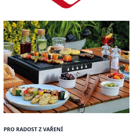
PRO RADOST Z VAŘENÍ