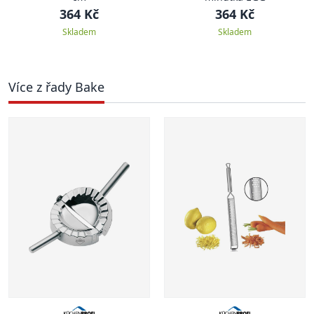
364 Kč
364 Kč
Skladem
Skladem
Více z řady Bake