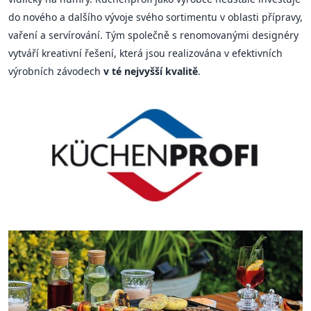
do nového a dalšího vývoje svého sortimentu v oblasti přípravy,
vaření a servírování. Tým společně s renomovanými designéry
vytváří kreativní řešení, která jsou realizována v efektivních
výrobních závodech
v té nejvyšší kvalitě
.