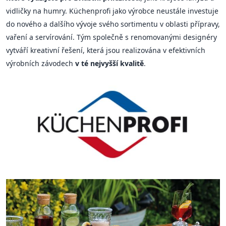
vidličky na humry. Küchenprofi jako výrobce neustále investuje
do nového a dalšího vývoje svého sortimentu v oblasti přípravy,
vaření a servírování. Tým společně s renomovanými designéry
vytváří kreativní řešení, která jsou realizována v efektivních
výrobních závodech
v té nejvyšší kvalitě
.