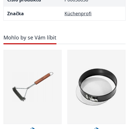
Značka
Küchenprofi
Mohlo by se Vám líbit