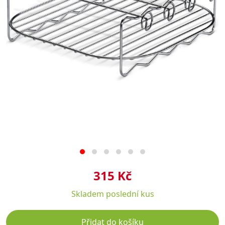
315 Kč
Skladem
poslední kus
Přidat do košíku