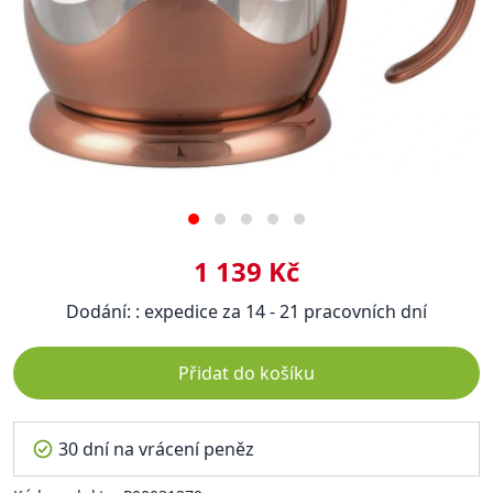
1 139 Kč
Dodání: : expedice za 14 - 21 pracovních dní
Přidat do košíku
30 dní na vrácení peněz