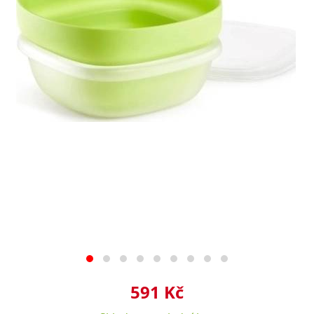
591 Kč