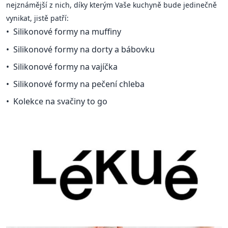
nejznámější z nich, díky kterým Vaše kuchyně bude jedinečně
vynikat, jistě patří:
Silikonové formy na muffiny
Silikonové formy na dorty a bábovku
Silikonové formy na vajíčka
Silikonové formy na pečení chleba
Kolekce na svačiny to go