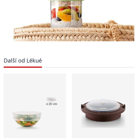
Další od Lékué