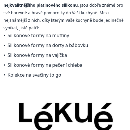
nejkvalitnějšího platinového silikonu
. Jsou dobře známé pro
své barevné a hravé pomocníky do Vaší kuchyně. Mezi
nejznámější z nich, díky kterým Vaše kuchyně bude jedinečně
vynikat, jistě patří:
Silikonové formy na muffiny
Silikonové formy na dorty a bábovku
Silikonové formy na vajíčka
Silikonové formy na pečení chleba
Kolekce na svačiny to go