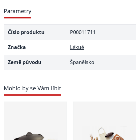
Parametry
Číslo produktu
P00011711
Značka
Lékué
Země původu
Španělsko
Mohlo by se Vám líbit