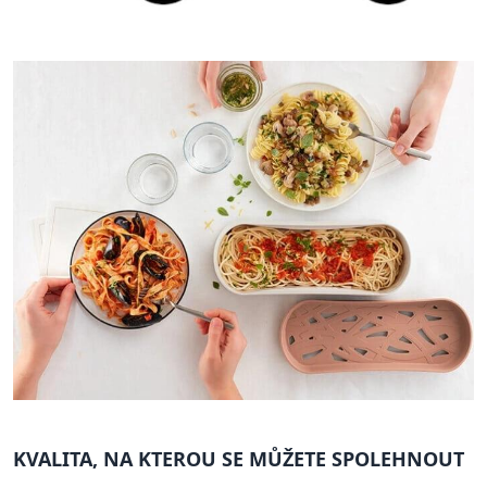
KVALITA, NA KTEROU SE MŮŽETE SPOLEHNOUT