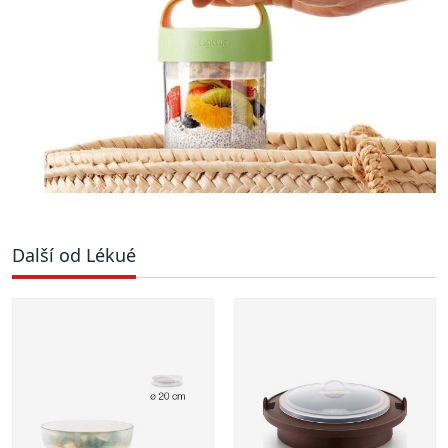
Další od Lékué