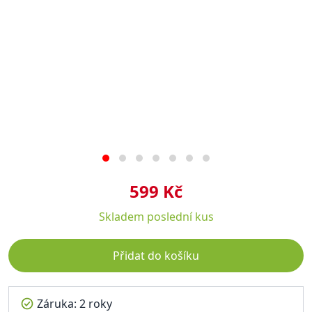
599 Kč
Skladem
poslední kus
Přidat do košíku
Záruka: 2 roky