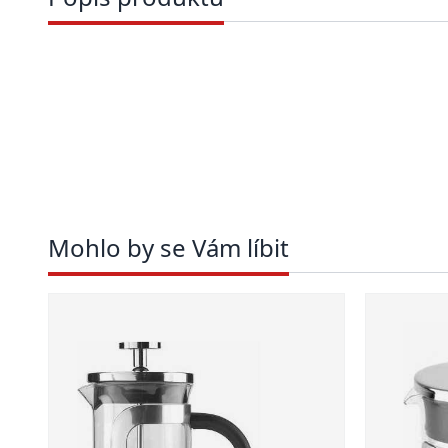
Mohlo by se Vám líbit