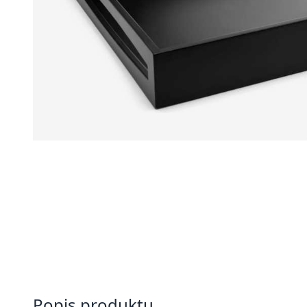
Popis produktu