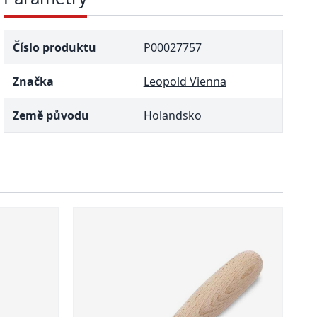
Číslo produktu
P00027757
Značka
Leopold Vienna
Země původu
Holandsko