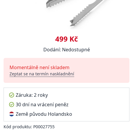
499 Kč
Dodání: Nedostupné
Momentálně není skladem
Zeptat se na termín naskladnění
Záruka: 2 roky
30 dní na vrácení peněz
Země původu Holandsko
Kód produktu: P00027755