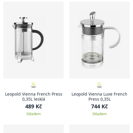
Leopold Vienna French Press
Leopold Vienna Luxe French
0,35L lesklá
Press 0,35L
489 Kč
744 Kč
Skladem
Skladem