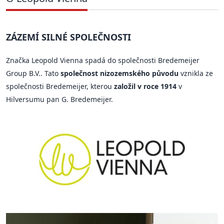
ZÁZEMÍ SILNÉ SPOLEČNOSTI
Značka Leopold Vienna spadá do společnosti Bredemeijer
Group B.V.. Tato
společnost nizozemského původu
vznikla ze
společnosti Bredemeijer, kterou
založil v roce 1914
v
Hilversumu pan G. Bredemeijer.