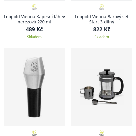
Leopold Vienna Kapesní láhev
Leopold Vienna Barový set
nerezová 220 ml
Start 3-dílný
489 Kč
822 Kč
Skladem
Skladem