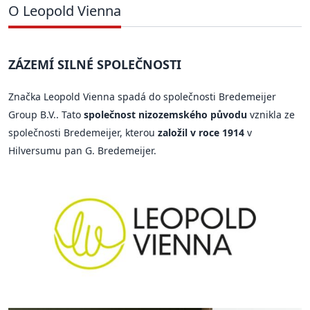
O Leopold Vienna
ZÁZEMÍ SILNÉ SPOLEČNOSTI
Značka Leopold Vienna spadá do společnosti Bredemeijer
Group B.V.. Tato
společnost nizozemského původu
vznikla ze
společnosti Bredemeijer, kterou
založil v roce 1914
v
Hilversumu pan G. Bredemeijer.