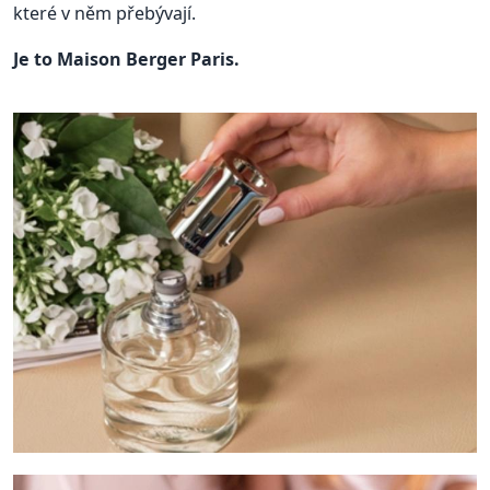
které v něm přebývají.
Je to Maison Berger Paris.