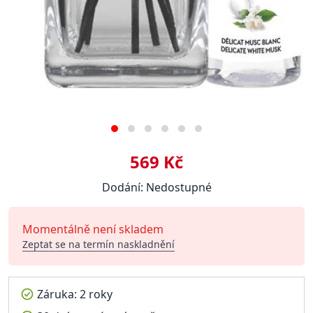
569 Kč
Dodání: Nedostupné
Momentálně není skladem
Zeptat se na termín naskladnění
Záruka: 2 roky