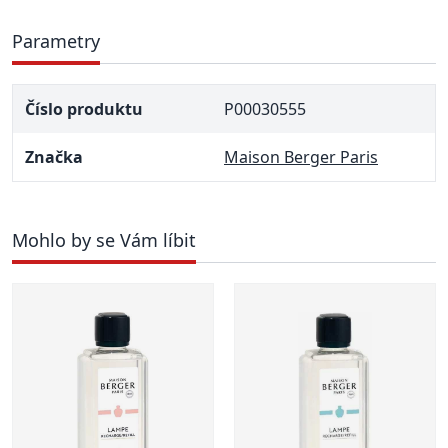
Parametry
Číslo produktu
P00030555
Značka
Maison Berger Paris
Mohlo by se Vám líbit