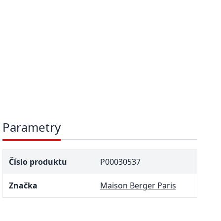
Parametry
Číslo produktu
P00030537
Značka
Maison Berger Paris