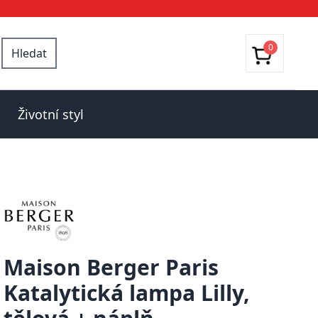
0
Hledat
Životní styl
Maison Berger Paris
Katalytická lampa Lilly,