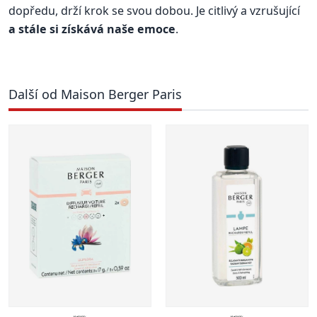
dopředu, drží krok se svou dobou. Je citlivý a vzrušující
a stále si získává naše emoce
.
Další od Maison Berger Paris