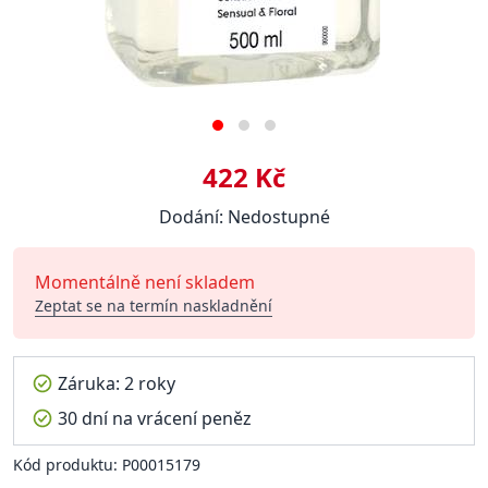
422 Kč
Dodání: Nedostupné
Momentálně není skladem
Zeptat se na termín naskladnění
Záruka: 2 roky
30 dní na vrácení peněz
Kód produktu: P00015179