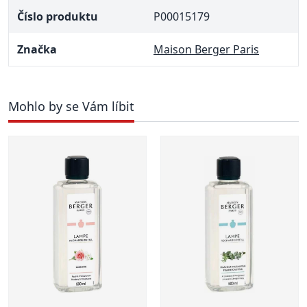
Číslo produktu
P00015179
Značka
Maison Berger Paris
Mohlo by se Vám líbit