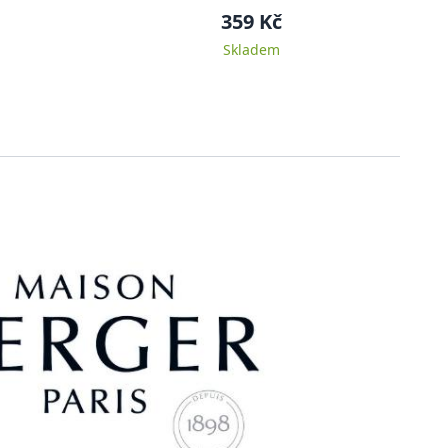
359 Kč
Skladem