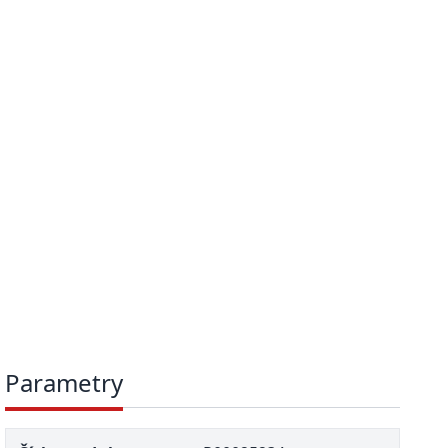
Parametry