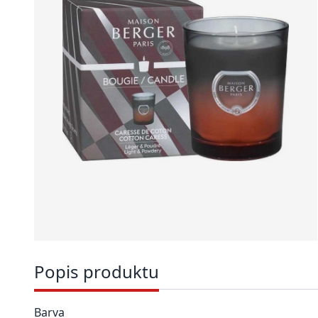
Popis produktu
Barva