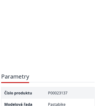
Parametry
Číslo produktu
P00023137
Modelová řada
Pastabike