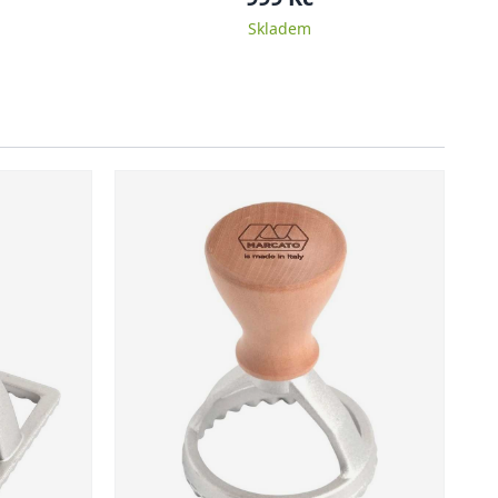
Skladem