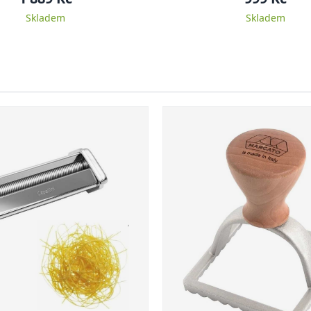
Skladem
Skladem