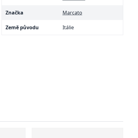
Značka
Marcato
Země původu
Itálie