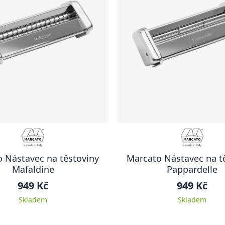
 Nástavec na těstoviny
Marcato Nástavec na t
Mafaldine
Pappardelle
949 Kč
949 Kč
Skladem
Skladem