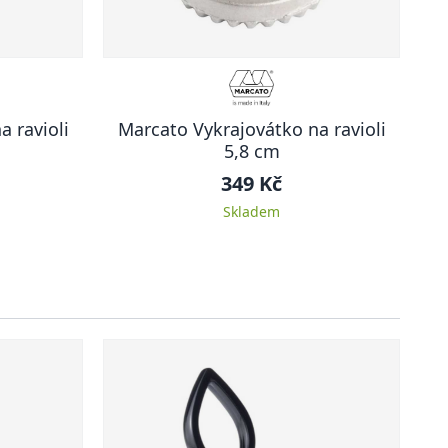
 ravioli
Marcato Vykrajovátko na ravioli
5,8 cm
349 Kč
Skladem