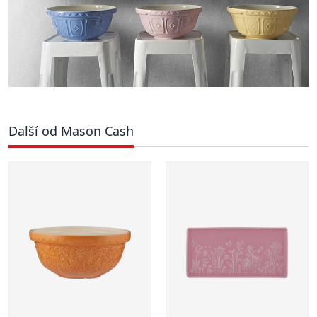
Další od Mason Cash