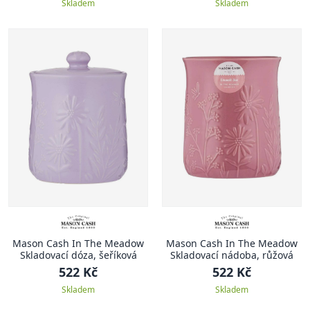
Skladem
Skladem
Mason Cash In The Meadow
Mason Cash In The Meadow
Skladovací dóza, šeříková
Skladovací nádoba, růžová
522 Kč
522 Kč
Skladem
Skladem