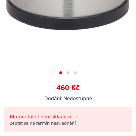
460 Kč
Dodání: Nedostupné
Momentálně není skladem
Zeptat se na termín naskladnění