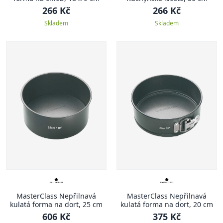
266 Kč
266 Kč
Skladem
Skladem
MasterClass Nepřilnavá
MasterClass Nepřilnavá
kulatá forma na dort, 25 cm
kulatá forma na dort, 20 cm
606 Kč
375 Kč