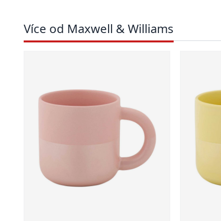
Více od Maxwell & Williams