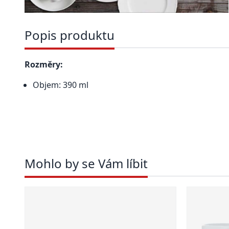
Popis produktu
Rozměry:
Objem: 390 ml
Mohlo by se Vám líbit