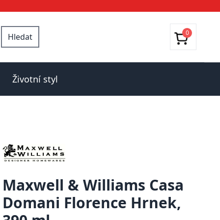
0
Hledat
Životní styl
Maxwell & Williams Casa
Domani Florence Hrnek,