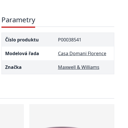
Parametry
Číslo produktu
P00038541
Modelová řada
Casa Domani Florence
Značka
Maxwell & Williams