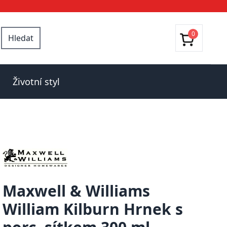
0
Hledat
Životní styl
Maxwell & Williams
William Kilburn Hrnek s