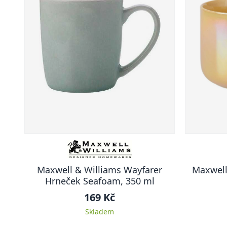
Maxwell & Williams Wayfarer
Maxwell
Hrneček Seafoam, 350 ml
169 Kč
Skladem