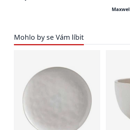
Maxwel
Mohlo by se Vám líbit