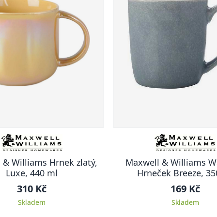
 & Williams Hrnek zlatý,
Maxwell & Williams W
Luxe, 440 ml
Hrneček Breeze, 35
310 Kč
169 Kč
Skladem
Skladem