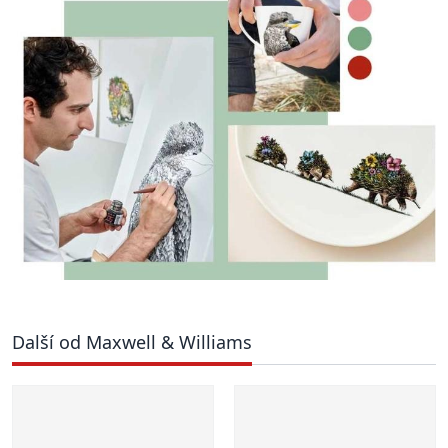
Další od Maxwell & Williams