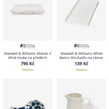
Maxwell & Williams Motion 3
Maxwell & Williams White
dílná miska na předkrm
Basics Struhadlo na zázvor
790 Kč
139 Kč
Skladem
Skladem