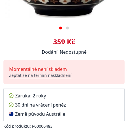
359 Kč
Dodání: Nedostupné
Momentálně není skladem
Zeptat se na termín naskladnění
Záruka: 2 roky
30 dní na vrácení peněz
Země původu Austrálie
Kód produktu: P00006483