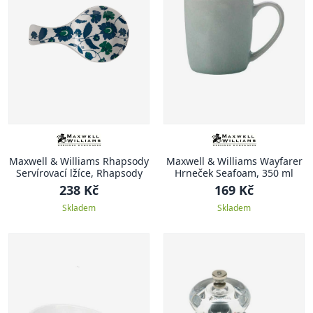
Maxwell & Williams Rhapsody
Maxwell & Williams Wayfarer
Servírovací lžíce, Rhapsody
Hrneček Seafoam, 350 ml
238 Kč
169 Kč
Skladem
Skladem