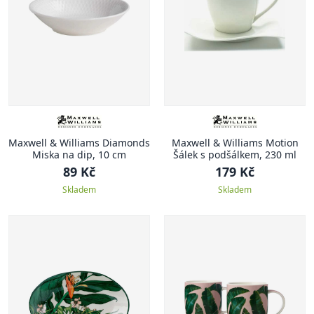
Maxwell & Williams Diamonds
Maxwell & Williams Motion
Miska na dip, 10 cm
Šálek s podšálkem, 230 ml
89 Kč
179 Kč
Skladem
Skladem