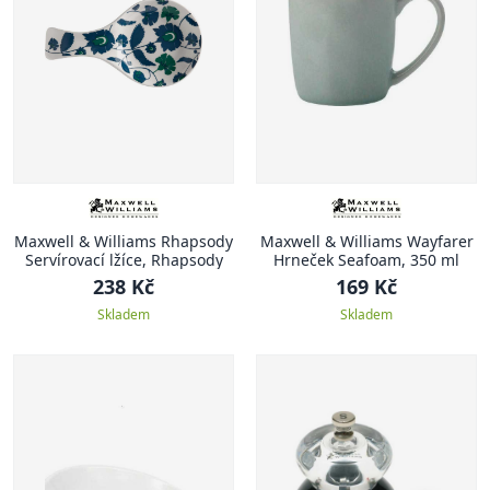
Maxwell & Williams Rhapsody
Maxwell & Williams Wayfarer
Servírovací lžíce, Rhapsody
Hrneček Seafoam, 350 ml
238 Kč
169 Kč
Skladem
Skladem