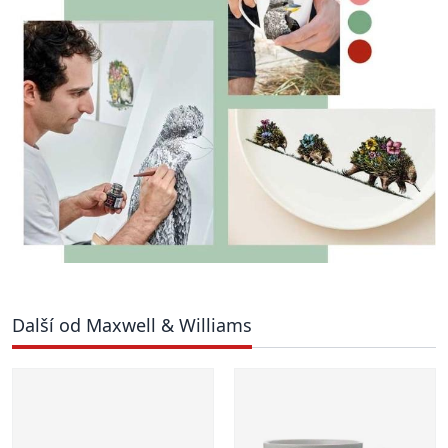
Další od Maxwell & Williams