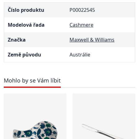
Číslo produktu
P00022545
Modelová řada
Cashmere
Značka
Maxwell & Williams
Země původu
Austrálie
Mohlo by se Vám líbit