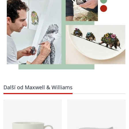
Další od Maxwell & Williams