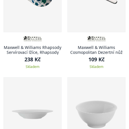
Maxwell & Williams Rhapsody
Maxwell & Williams
Servírovací lžíce, Rhapsody
Cosmopolitan Dezertní nůž
238 Kč
109 Kč
Skladem
Skladem