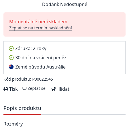
Dodání: Nedostupné
Momentálně není skladem
Zeptat se na termín naskladnění
Záruka: 2 roky
30 dní na vrácení peněz
Země původu Austrálie
Kód produktu: P00022545
Zeptat se
Tisk
Hlídat
Popis produktu
Rozměry