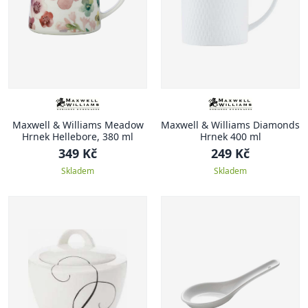
Maxwell & Williams Meadow
Maxwell & Williams Diamonds
Hrnek Hellebore, 380 ml
Hrnek 400 ml
349 Kč
249 Kč
Skladem
Skladem