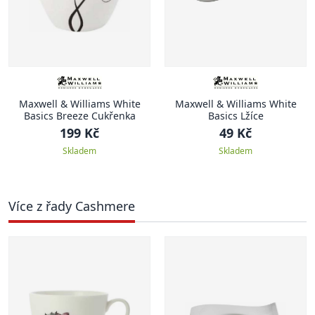
Maxwell & Williams White
Maxwell & Williams White
Basics Breeze Cukřenka
Basics Lžíce
199 Kč
49 Kč
Skladem
Skladem
Více z řady Cashmere