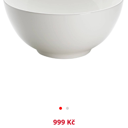
999 Kč