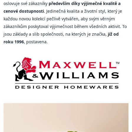
oslovuje své zákazníky
především díky výjimečné kvalitě a
cenové dostupnosti
. Jedinečná kvalita a životní styl, který je
každou novou kolekcí pečlivě vytvářen, aby svým věrným
zákazníkům poskytoval výjimečnost během všedních aktivit. To
jsou základy a slib společnosti, na kterých je značka,
již od
roku 1996
, postavena.