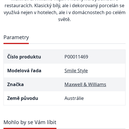
restauracích. Klasický bílý, ale i dekorovaný porcelán se
využívá nejen v hotelech, ale i v domácnostech po celém
světě.
Parametry
Číslo produktu
P00011469
Modelová řada
Smile Style
Značka
Maxwell & Williams
Země původu
Austrálie
Mohlo by se Vám líbit