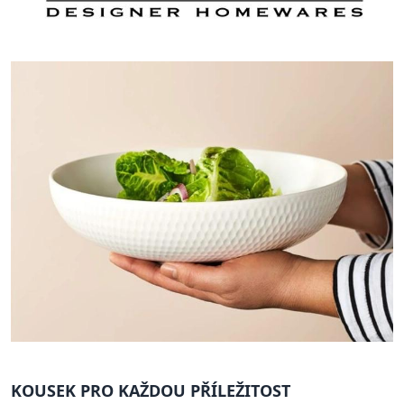
KOUSEK PRO KAŽDOU PŘÍLEŽITOST