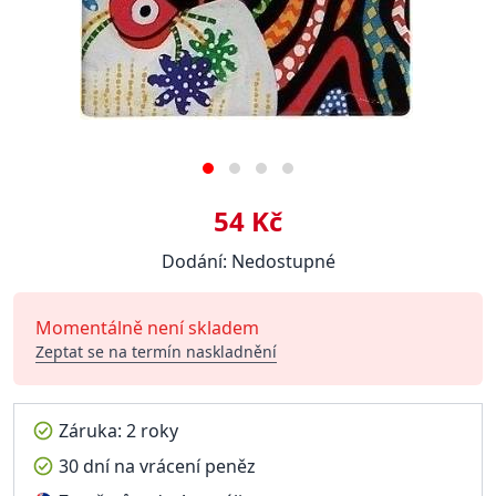
54 Kč
Dodání: Nedostupné
Momentálně není skladem
Zeptat se na termín naskladnění
Záruka: 2 roky
30 dní na vrácení peněz