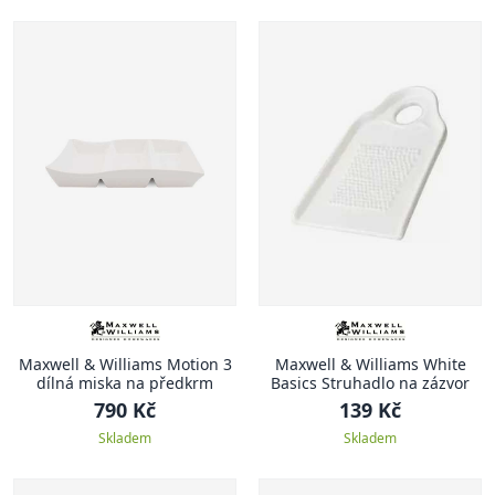
Maxwell & Williams Motion 3
Maxwell & Williams White
dílná miska na předkrm
Basics Struhadlo na zázvor
790 Kč
139 Kč
Skladem
Skladem