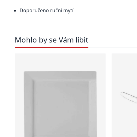
Doporučeno ruční mytí
Mohlo by se Vám líbit