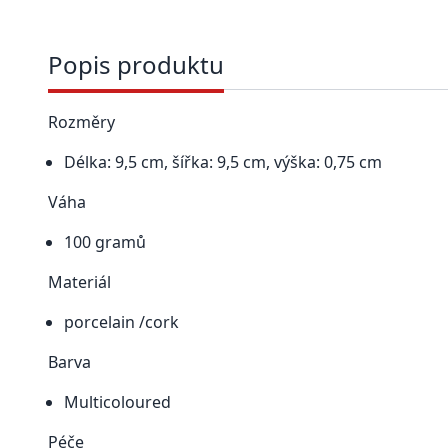
Popis produktu
Rozměry
Délka: 9,5 cm, šířka: 9,5 cm, výška: 0,75 cm
Váha
100 gramů
Materiál
porcelain /cork
Barva
Multicoloured
Péče