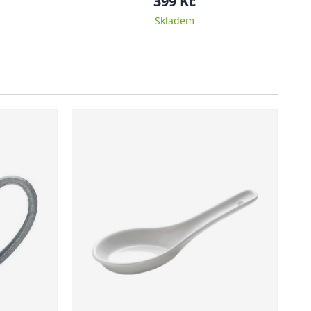
399 Kč
Skladem