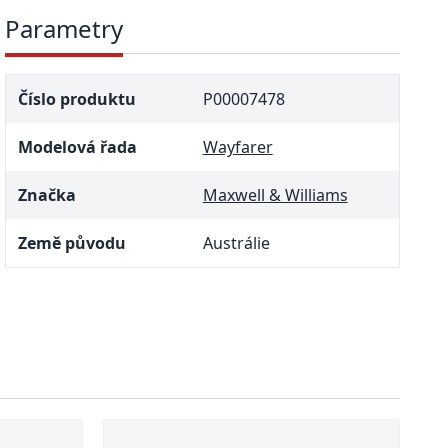
Parametry
Číslo produktu
P00007478
Modelová řada
Wayfarer
Značka
Maxwell & Williams
Země původu
Austrálie