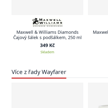
Maxwell & Williams Diamonds
Maxwel
Čajový šálek s podšálkem, 250 ml
349 Kč
Skladem
Více z řady Wayfarer