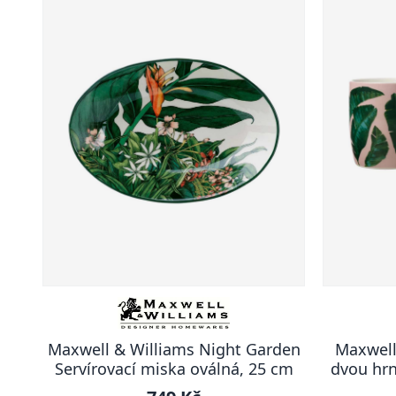
Maxwell & Williams Night Garden
Maxwell
Servírovací miska oválná, 25 cm
dvou hrn