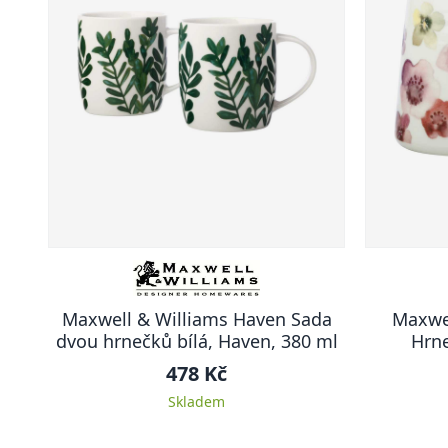
Maxwell & Williams Haven Sada
Maxwe
dvou hrnečků bílá, Haven, 380 ml
Hrne
478 Kč
Skladem