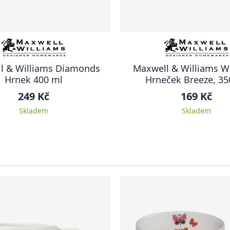
l & Williams Diamonds
Maxwell & Williams W
Hrnek 400 ml
Hrneček Breeze, 35
249 Kč
169 Kč
Skladem
Skladem