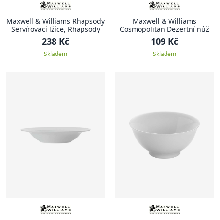
Maxwell & Williams Rhapsody
Maxwell & Williams
Servírovací lžíce, Rhapsody
Cosmopolitan Dezertní nůž
238 Kč
109 Kč
Skladem
Skladem