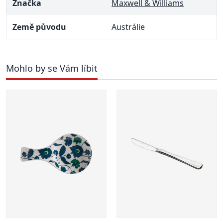
Značka
Maxwell & Williams
Země původu
Austrálie
Mohlo by se Vám líbit