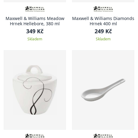
Maxwell & Williams Meadow
Maxwell & Williams Diamonds
Hrnek Hellebore, 380 ml
Hrnek 400 ml
349 Kč
249 Kč
Skladem
Skladem