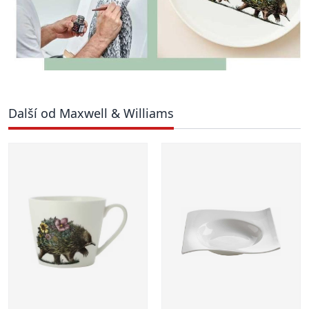
Další od Maxwell & Williams