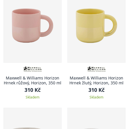
Maxwell & Williams Horizon
Maxwell & Williams Horizon
Hrnek růžový, Horizon, 350 ml
Hrnek žlutý, Horizon, 350 ml
310 Kč
310 Kč
Skladem
Skladem