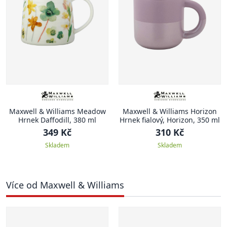
Maxwell & Williams Meadow
Maxwell & Williams Horizon
Hrnek Daffodill, 380 ml
Hrnek fialový, Horizon, 350 ml
349 Kč
310 Kč
Skladem
Skladem
Více od Maxwell & Williams