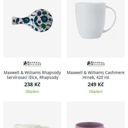
Maxwell & Williams Rhapsody
Maxwell & Williams Cashmere
Servírovací lžíce, Rhapsody
Hrnek, 420 ml
238 Kč
249 Kč
Skladem
Skladem