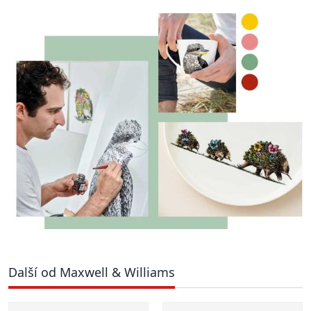
Další od Maxwell & Williams