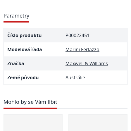
Parametry
Číslo produktu
P00022451
Modelová řada
Marini Ferlazzo
Značka
Maxwell & Williams
Země původu
Austrálie
Mohlo by se Vám líbit