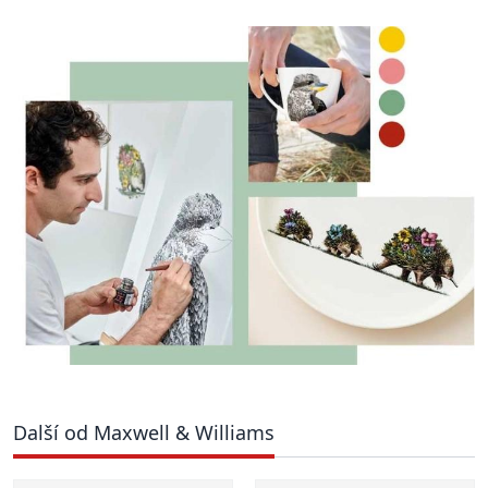
Další od Maxwell & Williams