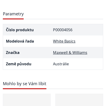
Parametry
Číslo produktu
P00004056
Modelová řada
White Basics
Značka
Maxwell & Williams
Země původu
Austrálie
Mohlo by se Vám líbit