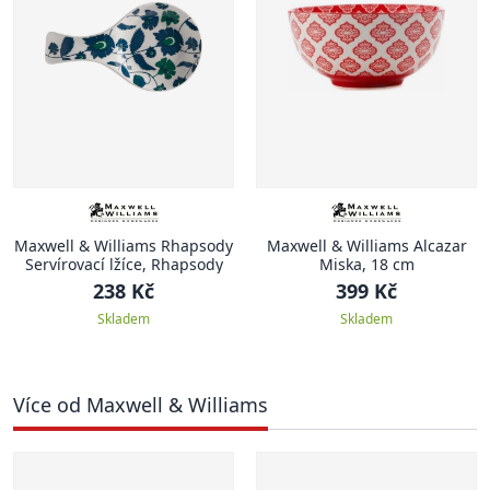
Maxwell & Williams Rhapsody
Maxwell & Williams Alcazar
Servírovací lžíce, Rhapsody
Miska, 18 cm
238 Kč
399 Kč
Skladem
Skladem
Více od Maxwell & Williams