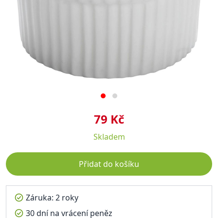
79 Kč
Skladem
Přidat do košíku
Záruka: 2 roky
30 dní na vrácení peněz