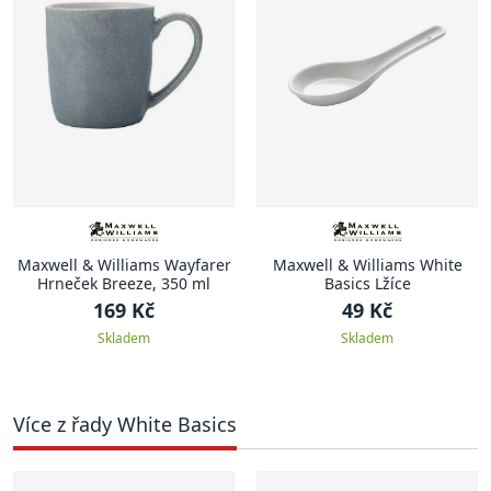
Maxwell & Williams Wayfarer
Maxwell & Williams White
Hrneček Breeze, 350 ml
Basics Lžíce
169 Kč
49 Kč
Skladem
Skladem
Více z řady White Basics