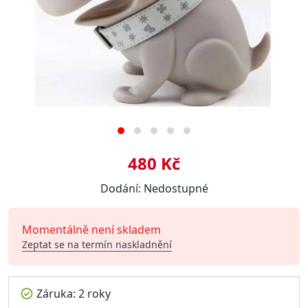
480 Kč
Dodání: Nedostupné
Momentálně není skladem
Zeptat se na termín naskladnění
Záruka: 2 roky