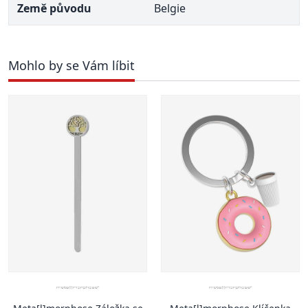
Země původu
Belgie
Mohlo by se Vám líbit