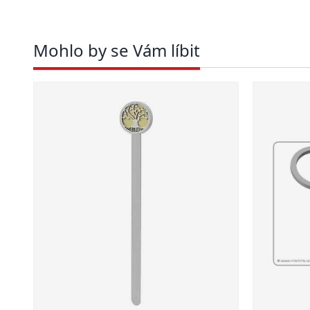
Mohlo by se Vám líbit