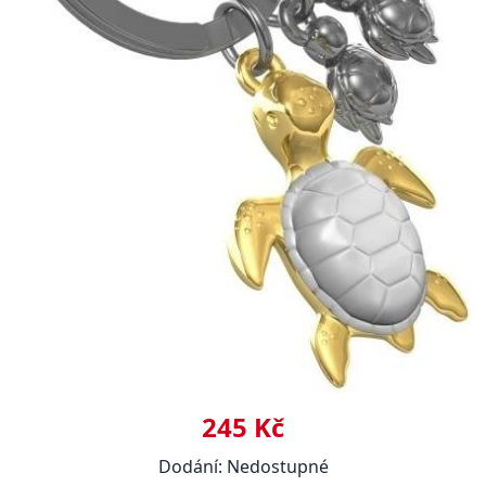
245 Kč
Dodání: Nedostupné