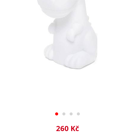
260 Kč