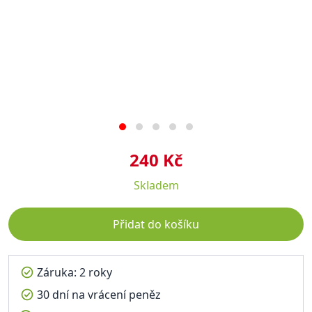
240 Kč
Skladem
Přidat do košíku
Záruka: 2 roky
30 dní na vrácení peněz