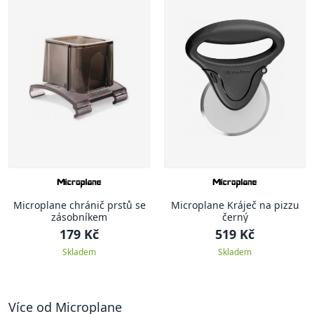
Microplane chránič prstů se
Microplane Kráječ na pizzu
zásobníkem
černý
179 Kč
519 Kč
Skladem
Skladem
Více od Microplane