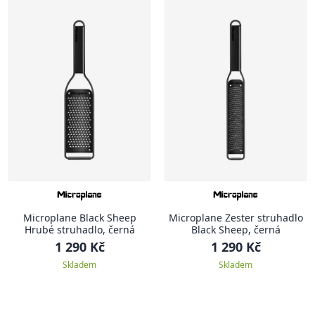
Microplane Black Sheep
Microplane Zester struhadlo
Hrubé struhadlo, černá
Black Sheep, černá
1 290 Kč
1 290 Kč
Skladem
Skladem