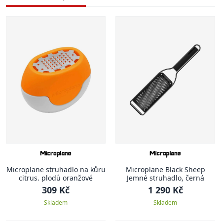
Microplane struhadlo na kůru
Microplane Black Sheep
citrus. plodů oranžové
Jemné struhadlo, černá
309 Kč
1 290 Kč
Skladem
Skladem