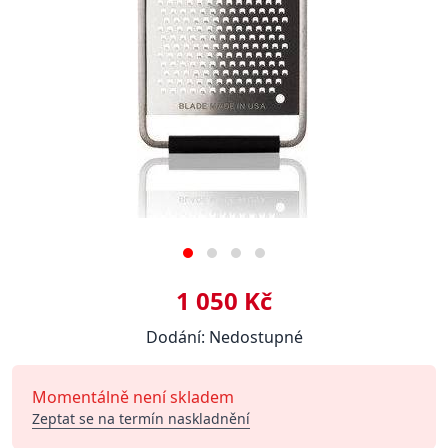
1 050 Kč
Dodání: Nedostupné
Momentálně není skladem
Zeptat se na termín naskladnění