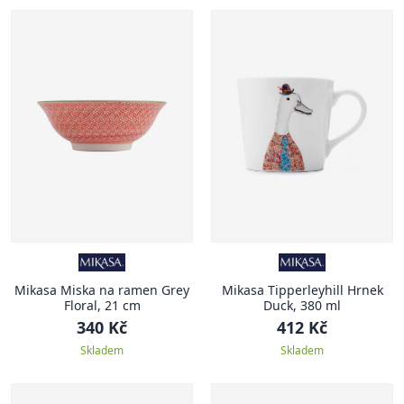
Mikasa Miska na ramen Grey
Mikasa Tipperleyhill Hrnek
Floral, 21 cm
Duck, 380 ml
340 Kč
412 Kč
Skladem
Skladem