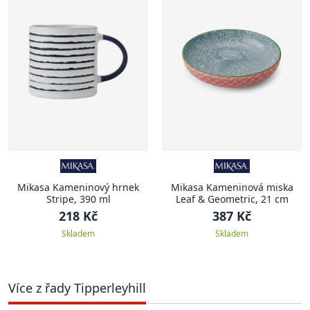
Mikasa Kameninový hrnek
Mikasa Kameninová miska
Stripe, 390 ml
Leaf & Geometric, 21 cm
218 Kč
387 Kč
Skladem
Skladem
Více z řady Tipperleyhill