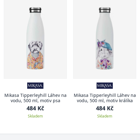
Mikasa Tipperleyhill Láhev na
Mikasa Tipperleyhill Láhev na
vodu, 500 ml, motiv psa
vodu, 500 ml, motiv králíka
484 Kč
484 Kč
Skladem
Skladem