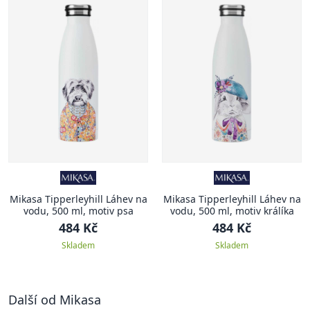
Mikasa Tipperleyhill Láhev na
Mikasa Tipperleyhill Láhev na
vodu, 500 ml, motiv psa
vodu, 500 ml, motiv králíka
484 Kč
484 Kč
Skladem
Skladem
Další od Mikasa