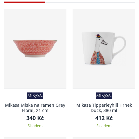
Mikasa Miska na ramen Grey
Mikasa Tipperleyhill Hrnek
Floral, 21 cm
Duck, 380 ml
340 Kč
412 Kč
Skladem
Skladem