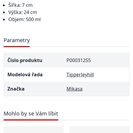
Šířka: 7 cm
Výška: 24 cm
Objem: 500 ml
Parametry
Číslo produktu
P00031255
Modelová řada
Tipperleyhill
Značka
Mikasa
Mohlo by se Vám líbit