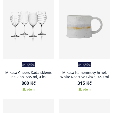
Mikasa Cheers Sada sklenic
Mikasa Kameninový hrnek
na víno, 685 ml, 4 ks
White Reactive Glaze, 450 ml
800 Kč
315 Kč
Skladem
Skladem