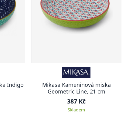
ka Indigo
Mikasa Kameninová miska
Geometric Line, 21 cm
387 Kč
Skladem