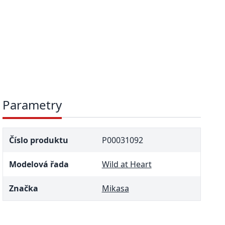
Parametry
Číslo produktu
P00031092
Modelová řada
Wild at Heart
Značka
Mikasa