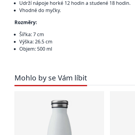
Udrží nápoje horké 12 hodin a studené 18 hodin.
Vhodné do myčky.
Rozměry:
Šířka: 7 cm
Výška: 26.5 cm
Objem: 500 ml
Mohlo by se Vám líbit