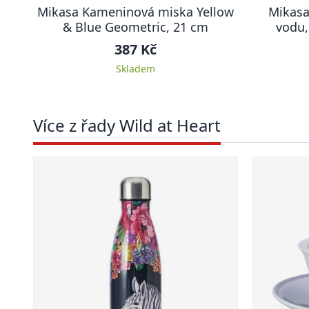
Mikasa Kameninová miska Yellow
Mikasa
& Blue Geometric, 21 cm
vodu,
387 Kč
Skladem
Více z řady Wild at Heart