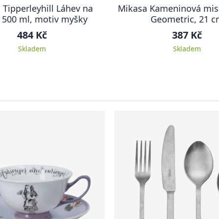
 Tipperleyhill Láhev na
Mikasa Kameninová mis
 500 ml, motiv myšky
Geometric, 21 
484 Kč
387 Kč
Skladem
Skladem