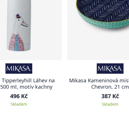
 Tipperleyhill Láhev na
Mikasa Kameninová mis
 500 ml, motiv kachny
Chevron, 21 cm
496 Kč
387 Kč
Skladem
Skladem