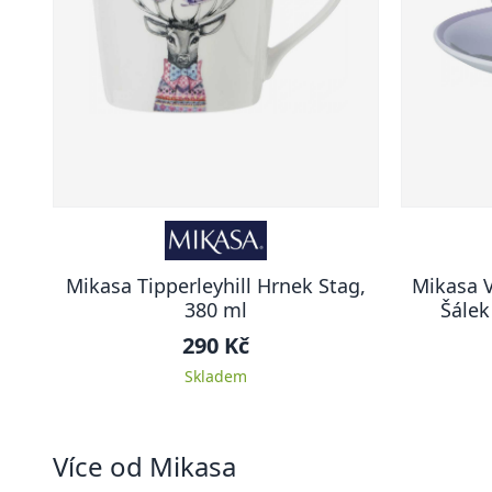
Mikasa Tipperleyhill Hrnek Stag,
Mikasa 
380 ml
Šálek
290 Kč
Skladem
Více od Mikasa