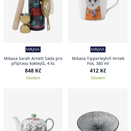
Mikasa Sarah Arnett Sada pro
Mikasa Tipperleyhill Hrnek
přípravu koktejlů, 4 ks
Fox, 380 ml
848 Kč
412 Kč
Skladem
Skladem