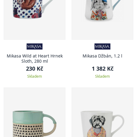
Mikasa Wild at Heart Hrnek
Mikasa Džbán, 1.2 l
Sloth, 280 ml
230 Kč
1 382 Kč
Skladem
Skladem