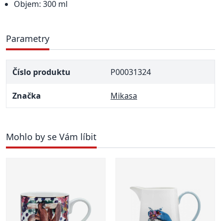
Objem: 300 ml
Parametry
Číslo produktu
P00031324
Značka
Mikasa
Mohlo by se Vám líbit