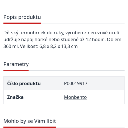
Popis produktu
Dětský termohrnek do ruky, vyroben z nerezové oceli
udržuje napoj horké nebo studené až 12 hodin. Objem
360 ml. Velikost: 6,8 x 8,2 x 13,3 cm
Parametry
Číslo produktu
P00019917
Značka
Monbento
Mohlo by se Vám líbit