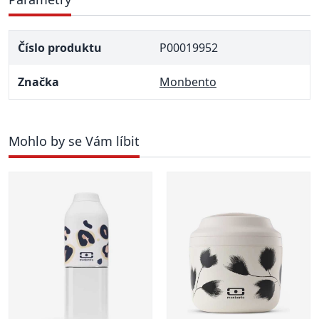
Číslo produktu
P00019952
Značka
Monbento
Mohlo by se Vám líbit