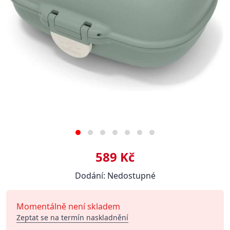
589 Kč
Dodání: Nedostupné
Momentálně není skladem
Zeptat se na termín naskladnění